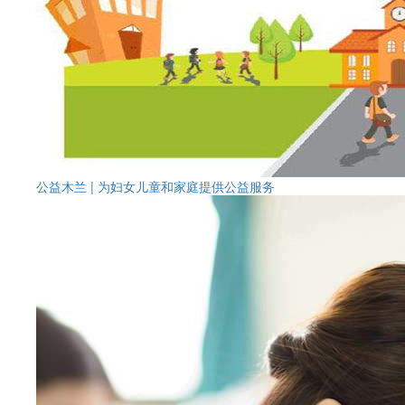
公益木兰 | 为妇女儿童和家庭提供公益服务