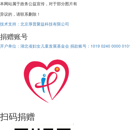
本网站属于政务公益宣传，对于部分图片有
异议的，请联系删除！
技术支持：北京厚普聚益科技有限公司
捐赠账号
开户单位：湖北省妇女儿童发展基金会
捐款账号：1019 0240 0000 0101
扫码捐赠