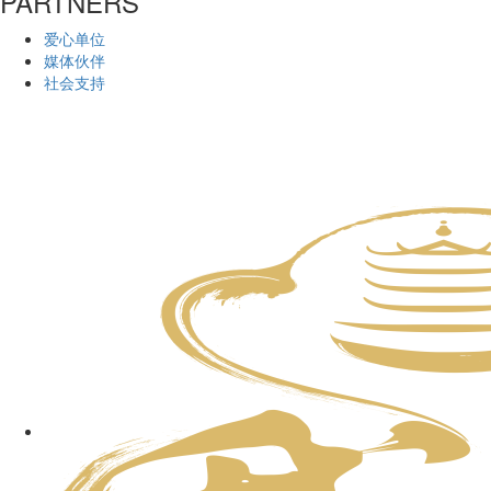
PARTNERS
爱心单位
媒体伙伴
社会支持