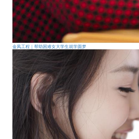
金凤工程｜帮助困难女大学生就学圆梦