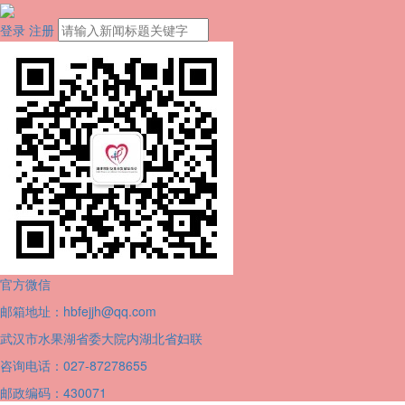
登录
注册
官方微信
邮箱地址：hbfejjh@qq.com
武汉市水果湖省委大院内湖北省妇联
咨询电话：027-87278655
邮政编码：430071