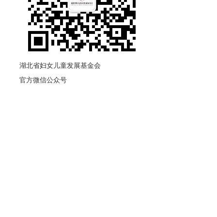
湖北省妇女儿童发展基金会
官方微信公众号