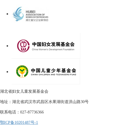
湖北省妇女儿童发展基金会
地址：湖北省武汉市武昌区水果湖街道洪山路30号
联系电话：027-87736366
鄂ICP备10201487号-1