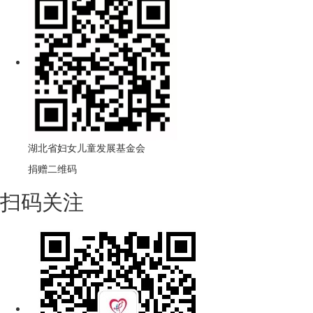
湖北省妇女儿童发展基金会
捐赠二维码
扫码关注