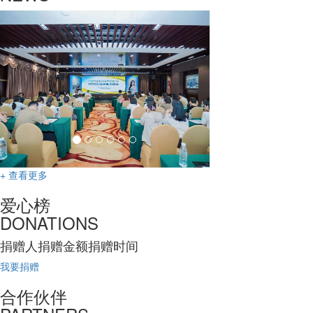
+ 查看更多
爱心榜
DONATIONS
捐赠人
捐赠金额
捐赠时间
我要捐赠
合作伙伴