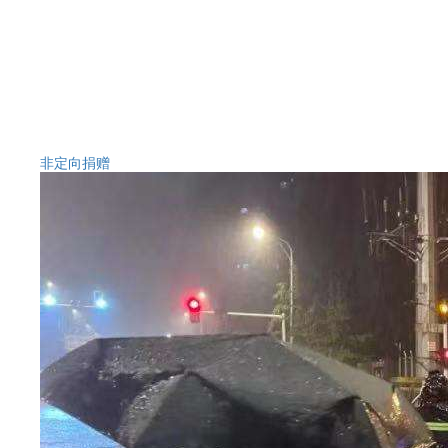
非定向捐赠