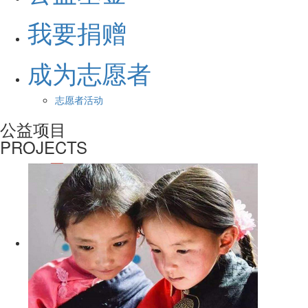
我要捐赠
成为志愿者
志愿者活动
公益项目
PROJECTS