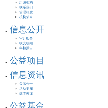
组织架构
联系我们
管理制度
机构荣誉
信息公开
审计报告
收支明细
年检报告
公益项目
信息资讯
公示公告
活动要闻
媒体关注
公益基金