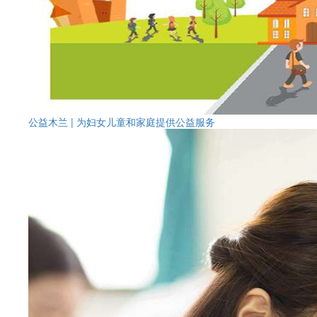
公益木兰 | 为妇女儿童和家庭提供公益服务