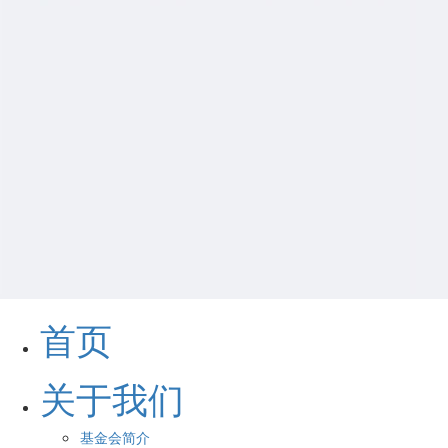
首页
关于我们
基金会简介