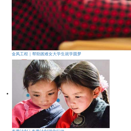
金凤工程｜帮助困难女大学生就学圆梦