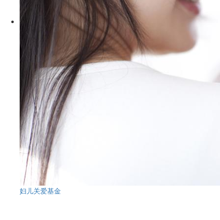
妇儿关爱基金